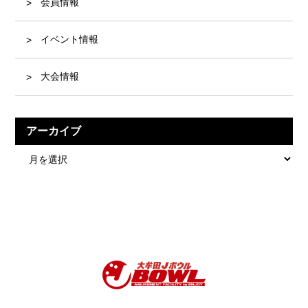
会員情報
イベント情報
大会情報
アーカイブ
ア
ー
カ
イ
ブ