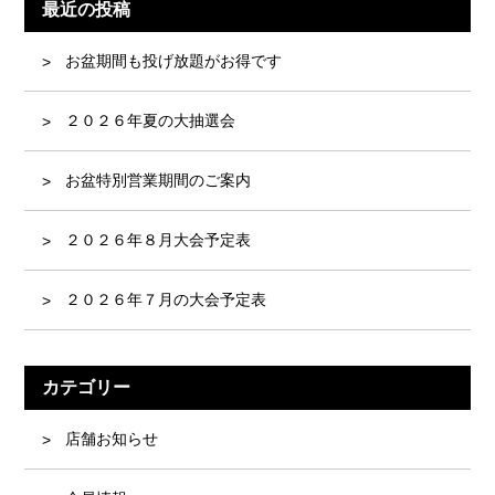
最近の投稿
お盆期間も投げ放題がお得です
２０２６年夏の大抽選会
お盆特別営業期間のご案内
２０２６年８月大会予定表
２０２６年７月の大会予定表
カテゴリー
店舗お知らせ