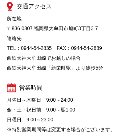
交通アクセス
所在地
〒836-0807 福岡県大牟田市旭町3丁目3-7
連絡先
TEL：0944-54-2835 FAX：0944-54-2839
西鉄天神大牟田線でお越しの場合
西鉄天神大牟田線「新栄町駅」より徒歩5分
営業時間
月曜日～木曜日 9:00～24:00
金・土・祝日前 9:00～翌1:00
日曜日 9:00～23:00
※特別営業期間等は変更する場合がございます。