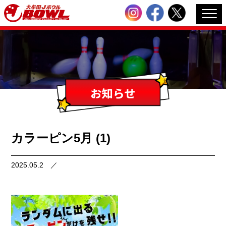
カラーピン5月 (1)
2025.05.2
／