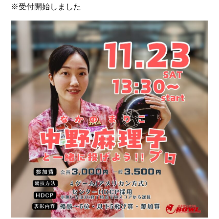
※受付開始しました