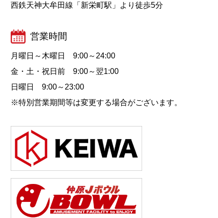
西鉄天神大牟田線「新栄町駅」より徒歩5分
営業時間
月曜日～木曜日 9:00～24:00
金・土・祝日前 9:00～翌1:00
日曜日 9:00～23:00
※特別営業期間等は変更する場合がございます。