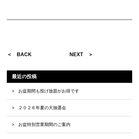
＜ BACK
NEXT ＞
最近の投稿
お盆期間も投げ放題がお得です
２０２６年夏の大抽選会
お盆特別営業期間のご案内