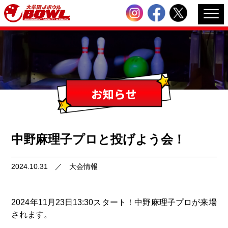
中野麻理子プロと投げよう会！
2024.10.31
／
大会情報
2024年11月23日13:30スタート！中野麻理子プロが来場
されます。