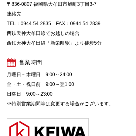
〒836-0807 福岡県大牟田市旭町3丁目3-7
連絡先
TEL：0944-54-2835 FAX：0944-54-2839
西鉄天神大牟田線でお越しの場合
西鉄天神大牟田線「新栄町駅」より徒歩5分
営業時間
月曜日～木曜日 9:00～24:00
金・土・祝日前 9:00～翌1:00
日曜日 9:00～23:00
※特別営業期間等は変更する場合がございます。