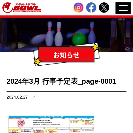
2024年3月 行事予定表_page-0001
2024.02.27
／