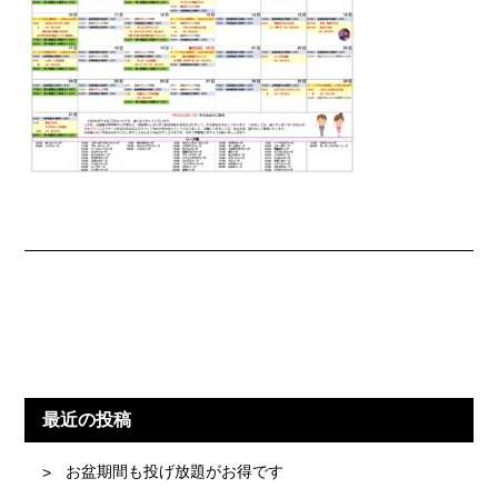
最近の投稿
お盆期間も投げ放題がお得です