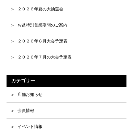
２０２６年夏の大抽選会
お盆特別営業期間のご案内
２０２６年８月大会予定表
２０２６年７月の大会予定表
カテゴリー
店舗お知らせ
会員情報
イベント情報