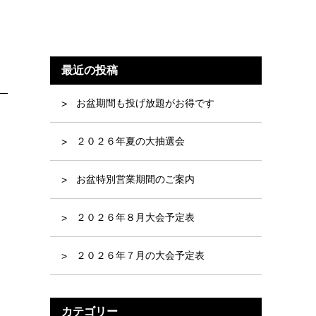
最近の投稿
お盆期間も投げ放題がお得です
２０２６年夏の大抽選会
お盆特別営業期間のご案内
２０２６年８月大会予定表
２０２６年７月の大会予定表
カテゴリー