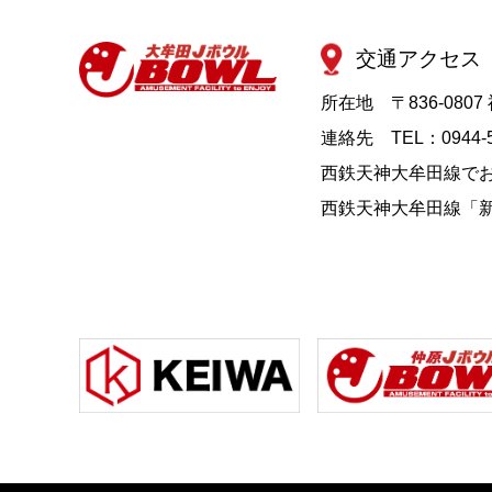
交通アクセス
所在地
〒836-08
連絡先
TEL：0944-
西鉄天神大牟田線で
西鉄天神大牟田線「