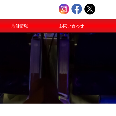
店舗情報
お問い合わせ