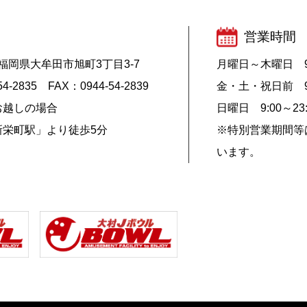
営業時間
07 福岡県大牟田市旭町3丁目3-7
月曜日～木曜日 9:0
54-2835 FAX：0944-54-2839
金・土・祝日前 9:
お越しの場合
日曜日 9:00～23:
新栄町駅」より徒歩5分
※特別営業期間等
います。