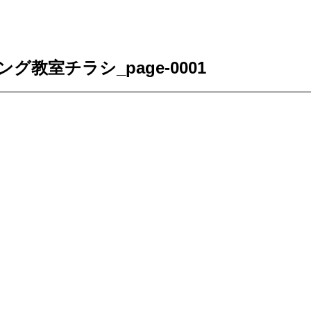
教室チラシ_page-0001