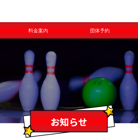
料金案内
団体予約