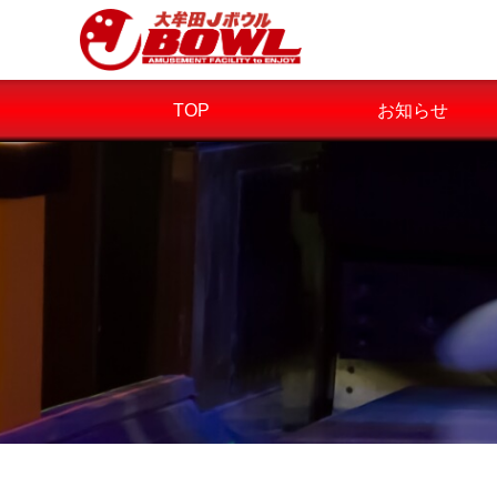
TOP
お知らせ