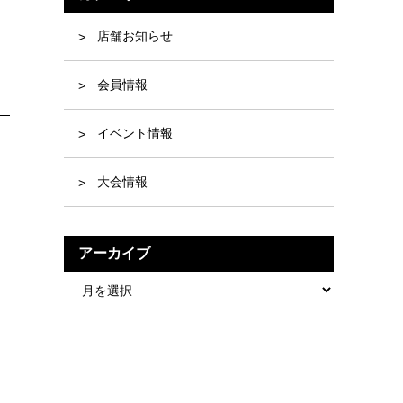
店舗お知らせ
会員情報
イベント情報
大会情報
アーカイブ
ア
ー
カ
イ
ブ