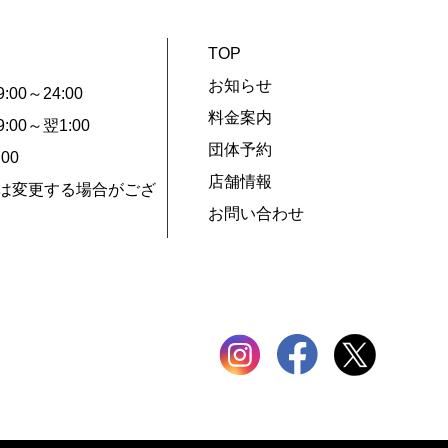
TOP
お知らせ
0～24:00
料金案内
00～翌1:00
団体予約
00
店舗情報
は変更する場合がござ
お問い合わせ