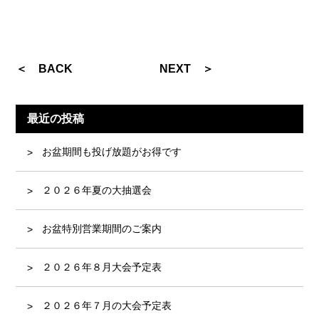
＜ BACK
NEXT ＞
最近の投稿
お盆期間も投げ放題がお得です
２０２６年夏の大抽選会
お盆特別営業期間のご案内
２０２６年８月大会予定表
２０２６年７月の大会予定表