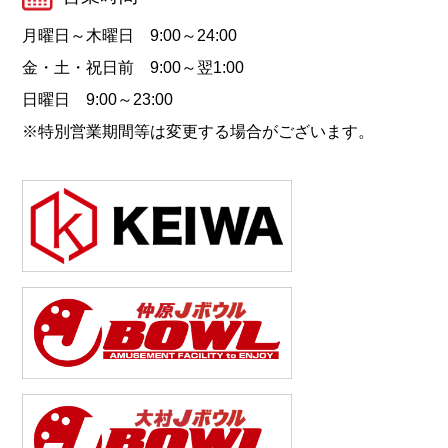
月曜日～木曜日 9:00～24:00
金・土・祝日前 9:00～翌1:00
日曜日 9:00～23:00
※特別営業期間等は変更する場合がございます。