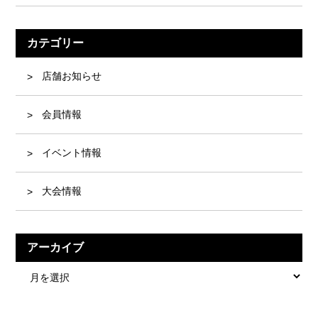
カテゴリー
店舗お知らせ
会員情報
イベント情報
大会情報
アーカイブ
ア
ー
カ